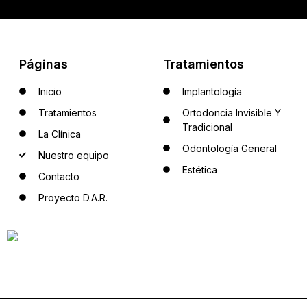
Páginas
Tratamientos
Inicio
Implantología
Tratamientos
Ortodoncia Invisible Y
Tradicional
La Clínica
Odontología General
Nuestro equipo
Estética
Contacto
Proyecto D.A.R.